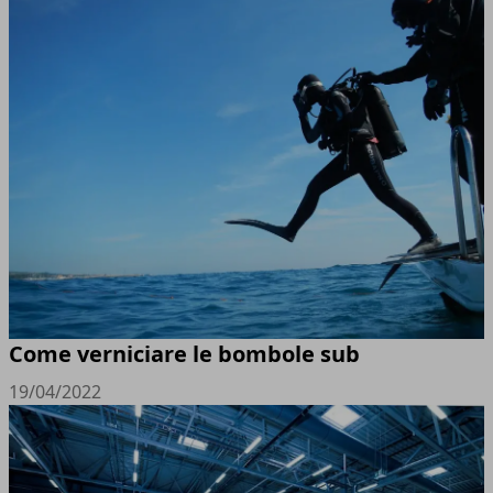
Come verniciare le bombole sub
19/04/2022