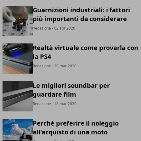
Guarnizioni industriali: i fattori
più importanti da considerare
Redazione
- 02 apr 2020
Realtà virtuale come provarla con
la PS4
Redazione
- 20 mar 2020
Le migliori soundbar per
guardare film
Redazione
- 18 mar 2020
Perché preferire il noleggio
all'acquisto di una moto