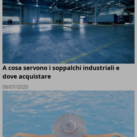
A cosa servono i soppalchi industriali e
dove acquistare
06/07/2020