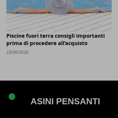
Piscine fuori terra consigli importanti
prima di procedere all’acquisto
23/06/2020