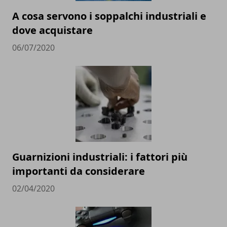
A cosa servono i soppalchi industriali e
dove acquistare
06/07/2020
Guarnizioni industriali: i fattori più
importanti da considerare
02/04/2020