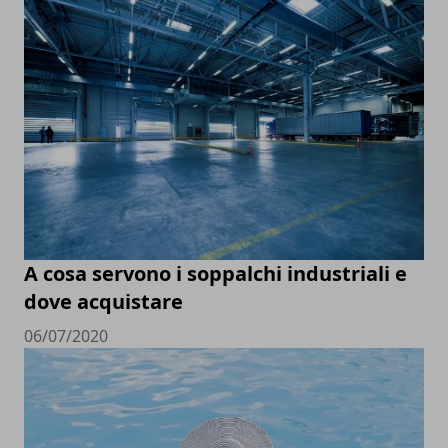
A cosa servono i soppalchi industriali e
dove acquistare
06/07/2020