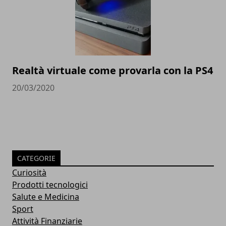
Realtà virtuale come provarla con la PS4
20/03/2020
CATEGORIE
Curiosità
Prodotti tecnologici
Salute e Medicina
Sport
Attività Finanziarie