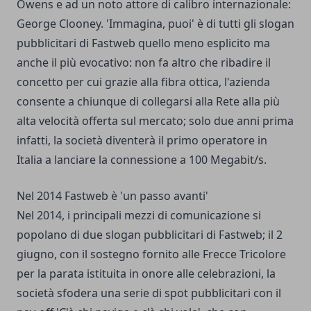
Owens e ad un noto attore di calibro internazionale:
George Clooney. 'Immagina, puoi' è di tutti gli slogan
pubblicitari di Fastweb quello meno esplicito ma
anche il più evocativo: non fa altro che ribadire il
concetto per cui grazie alla fibra ottica, l'azienda
consente a chiunque di collegarsi alla Rete alla più
alta velocità offerta sul mercato; solo due anni prima
infatti, la società diventerà il primo operatore in
Italia a lanciare la connessione a 100 Megabit/s.
Nel 2014 Fastweb è 'un passo avanti'
Nel 2014, i principali mezzi di comunicazione si
popolano di due slogan pubblicitari di Fastweb; il 2
giugno, con il sostegno fornito alle Frecce Tricolore
per la parata istituita in onore alle celebrazioni, la
società sfodera una serie di spot pubblicitari con il