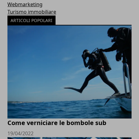
Webmarketing
Turismo immobiliare
ARTICOLI POPOLARI
Come verniciare le bombole sub
19/04/2022