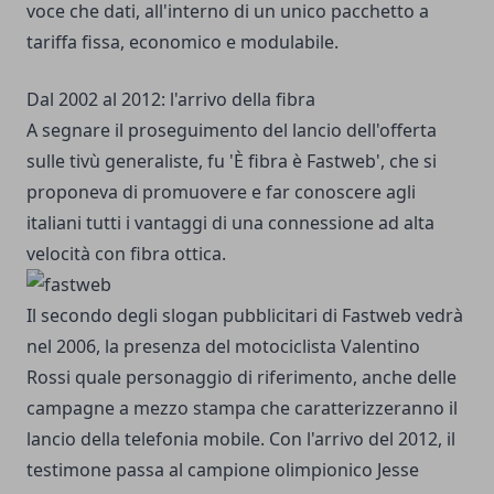
voce che dati, all'interno di un unico pacchetto a
tariffa fissa, economico e modulabile.
Dal 2002 al 2012: l'arrivo della fibra
A segnare il proseguimento del lancio dell'offerta
sulle tivù generaliste, fu 'È fibra è Fastweb', che si
proponeva di promuovere e far conoscere agli
italiani tutti i vantaggi di una connessione ad alta
velocità con fibra ottica.
Il secondo degli slogan pubblicitari di Fastweb vedrà
nel 2006, la presenza del motociclista Valentino
Rossi quale personaggio di riferimento, anche delle
campagne a mezzo stampa che caratterizzeranno il
lancio della telefonia mobile. Con l'arrivo del 2012, il
testimone passa al campione olimpionico Jesse