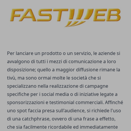
Per lanciare un prodotto o un servizio, le aziende si
avvalgono di tutti i mezzi di comunicazione a loro
disposizione; quello a maggior diffusione rimane la
tivù, ma sono ormai molte le società che si
specializzano nella realizzazione di campagne
specifiche per i social media o di iniziative legate a
sponsorizzazioni e testimonial commerciali. Affinché
uno spot faccia presa sull'audience, si richiede l'uso
di una catchphrase, ovvero di una frase a effetto,
che sia facilmente ricordabile ed immediatamente