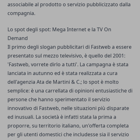
associabile al prodotto o servizio pubblicizzato dalla
compagnia.
Lo spot degli spot: Mega Internet e la TV On
Demand
Il primo degli slogan pubblicitari di
Fastweb
a essere
presentato sul mezzo televisivo, è quello del 2001:
'Fastweb, vorrete dirlo a tutti'. La campagna è stata
lanciata in autunno ed è stata realizzata a cura
dell'agenzia Ata de Martini & C.; lo spot è molto
semplice: è una carrellata di opinioni entusiastiche di
persone che hanno sperimentato il servizio
innovativo di Fastweb, nelle situazioni più disparate
ed inusuali. La società è infatti stata la prima a
proporre, su territorio italiano, un'offerta completa
per gli utenti domestici che includesse sia il servizio