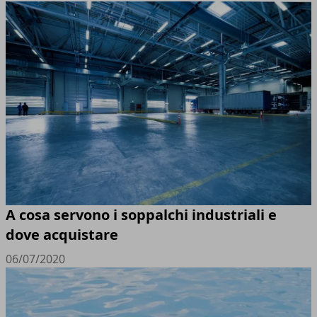
A cosa servono i soppalchi industriali e
dove acquistare
06/07/2020