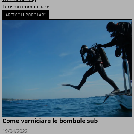
Turismo immobiliare
ARTICOLI POPOLARI
Come verniciare le bombole sub
19/04/2022