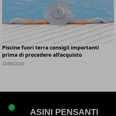
Piscine fuori terra consigli importanti
prima di procedere all’acquisto
23/06/2020