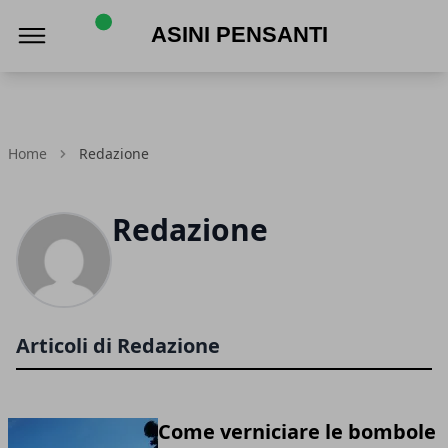
Asini Pensanti
Home
Redazione
Redazione
Articoli di Redazione
Come verniciare le bombole