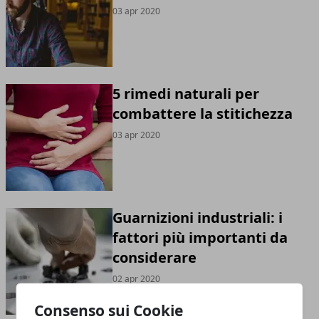
03 apr 2020
5 rimedi naturali per
combattere la stitichezza
03 apr 2020
Guarnizioni industriali: i
fattori più importanti da
considerare
02 apr 2020
Consenso sui Cookie