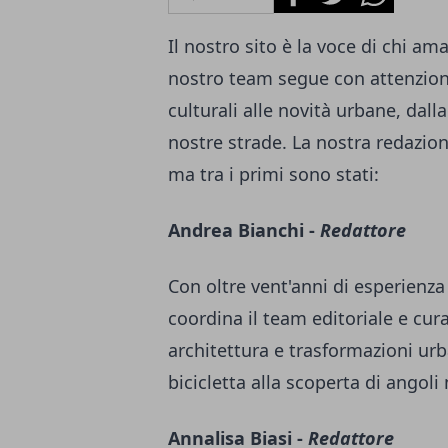
Il nostro sito è la voce di chi ama
nostro team segue con attenzione
culturali alle novità urbane, dal
nostre strade. La nostra redazi
ma tra i primi sono stati:
Andrea Bianchi -
Redattore
Con oltre vent'anni di esperienz
coordina il team editoriale e cura
architettura e trasformazioni urb
bicicletta alla scoperta di angoli
Annalisa Biasi -
Redattore