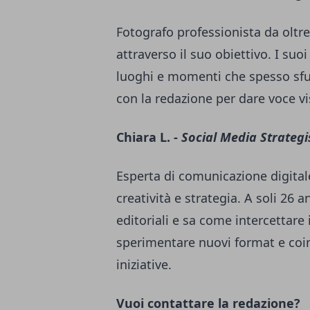
Fotografo professionista da oltre
attraverso il suo obiettivo. I suo
luoghi e momenti che spesso sfu
con la redazione per dare voce visi
Chiara L. -
Social Media Strategi
Esperta di comunicazione digital
creatività e strategia. A soli 26 a
editoriali e sa come intercettare
sperimentare nuovi format e coi
iniziative.
Vuoi contattare la redazione?