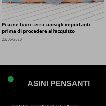
Piscine fuori terra consigli importanti
prima di procedere all’acquisto
23/06/2020