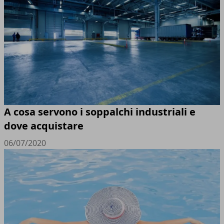
A cosa servono i soppalchi industriali e
dove acquistare
06/07/2020