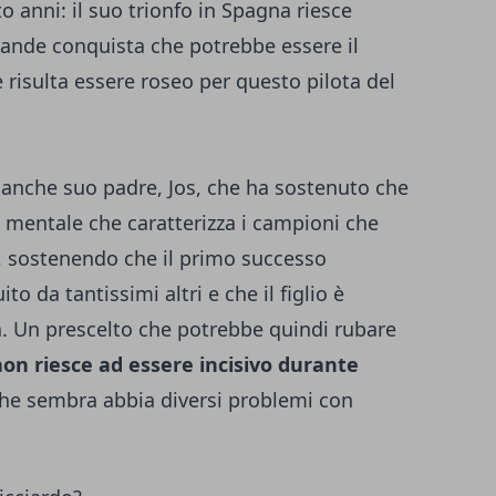
o anni: il suo trionfo in Spagna riesce
rande conquista che potrebbe essere il
 risulta essere roseo per questo pilota del
 anche suo padre, Jos, che ha sostenuto che
za mentale che caratterizza i campioni che
i, sostenendo che il primo successo
 da tantissimi altri e che il figlio è
ia. Un prescelto che potrebbe quindi rubare
on riesce ad essere incisivo durante
he sembra abbia diversi problemi con