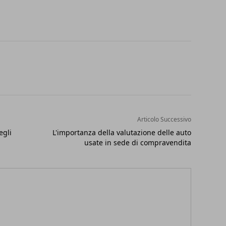
Articolo Successivo
egli
L'importanza della valutazione delle auto
usate in sede di compravendita