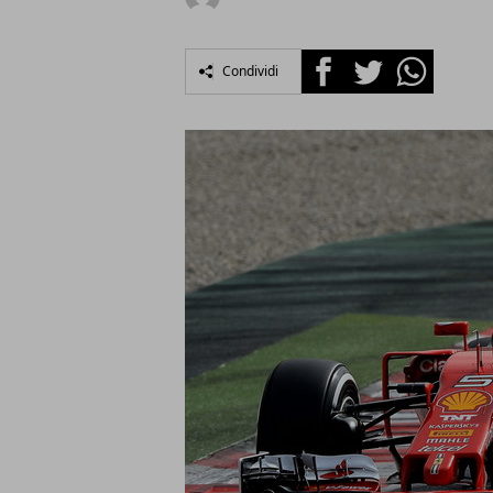
Facebook
Twitter
Whatsapp
Condividi