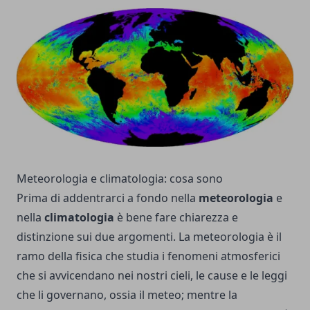
Meteorologia e climatologia: cosa sono
Prima di addentrarci a fondo nella
meteorologia
e
nella
climatologia
è bene fare chiarezza e
distinzione sui due argomenti. La meteorologia è il
ramo della fisica che studia i fenomeni atmosferici
che si avvicendano nei nostri cieli, le cause e le leggi
che li governano, ossia il meteo; mentre la