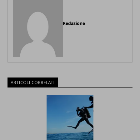
Redazione
ARTICOLI CORRELATI