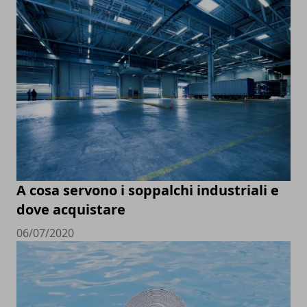
A cosa servono i soppalchi industriali e
dove acquistare
06/07/2020