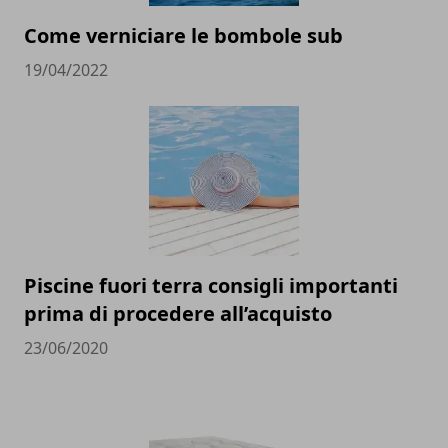
Come verniciare le bombole sub
19/04/2022
Piscine fuori terra consigli importanti
prima di procedere all’acquisto
23/06/2020