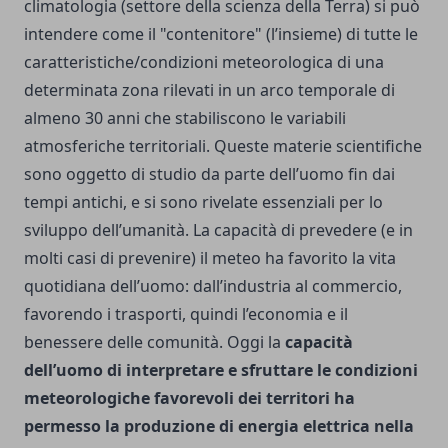
climatologia (settore della scienza della Terra) si può
intendere come il "contenitore" (l’insieme) di tutte le
caratteristiche/condizioni meteorologica di una
determinata zona rilevati in un arco temporale di
almeno 30 anni che stabiliscono le variabili
atmosferiche territoriali. Queste materie scientifiche
sono oggetto di studio da parte dell’uomo fin dai
tempi antichi, e si sono rivelate essenziali per lo
sviluppo dell’umanità. La capacità di prevedere (e in
molti casi di prevenire) il meteo ha favorito la vita
quotidiana dell’uomo: dall’industria al commercio,
favorendo i trasporti, quindi l’economia e il
benessere delle comunità. Oggi la
capacità
dell’uomo di interpretare e sfruttare le condizioni
meteorologiche favorevoli dei territori ha
permesso la produzione di energia elettrica nella