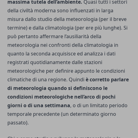
massima tutela dell’ambiente.
Quasi tutti i settori
della civiltà moderna sono influenzati in larga
misura dallo studio della meteorologia (per il breve
termine) e dalla climatologia (per ere più lunghe). Si
può pertanto affermare l’ausiliarità della
meteorologia nei confronti della climatologia in
quanto la seconda acquisisce ed analizza i dati
registrati quotidianamente dalle stazioni
meteorologiche per definire appunto le condizioni
climatiche di una regione. Quindi
è corretto parlare
di meteorologia quando si definiscono le
condizioni meteorologiche nell’arco di pochi
giorni o di una settimana
, o di un limitato periodo
temporale precedente (un determinato giorno
passato).