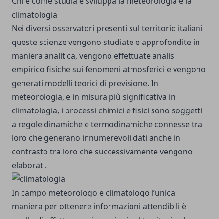
Chi e come studia e sviluppa la meteorologia e la
climatologia
Nei diversi osservatori presenti sul territorio italiani
queste scienze vengono studiate e approfondite in
maniera analitica, vengono effettuate analisi
empirico fisiche sui fenomeni atmosferici e vengono
generati modelli teorici di previsione. In
meteorologia, e in misura più significativa in
climatologia, i processi chimici e fisici sono soggetti
a regole dinamiche e termodinamiche connesse tra
loro che generano innumerevoli dati anche in
contrasto tra loro che successivamente vengono
elaborati.
In campo meteorologo e climatologo l’unica
maniera per ottenere informazioni attendibili è