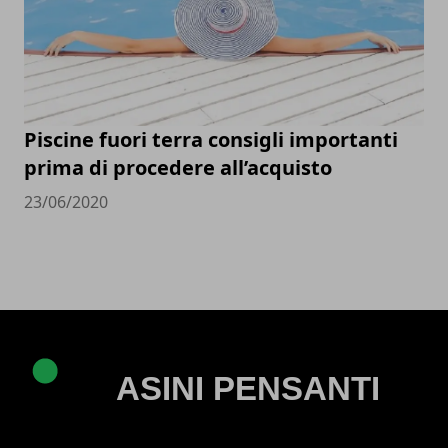
Piscine fuori terra consigli importanti
prima di procedere all’acquisto
23/06/2020