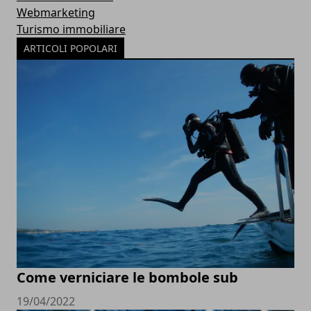
Webmarketing
Turismo immobiliare
ARTICOLI POPOLARI
Come verniciare le bombole sub
19/04/2022