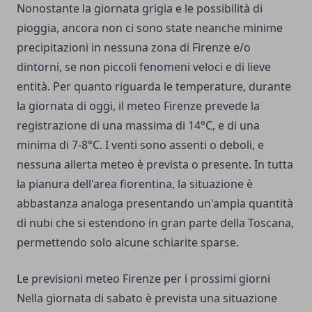
Nonostante la giornata grigia e le possibilità di
pioggia, ancora non ci sono state neanche minime
precipitazioni in nessuna zona di Firenze e/o
dintorni, se non piccoli fenomeni veloci e di lieve
entità. Per quanto riguarda le temperature, durante
la giornata di oggi, il meteo Firenze prevede la
registrazione di una massima di 14°C, e di una
minima di 7-8°C. I venti sono assenti o deboli, e
nessuna allerta meteo è prevista o presente. In tutta
la pianura dell'area fiorentina, la situazione è
abbastanza analoga presentando un'ampia quantità
di nubi che si estendono in gran parte della Toscana,
permettendo solo alcune schiarite sparse.
Le previsioni meteo Firenze per i prossimi giorni
Nella giornata di sabato è prevista una situazione