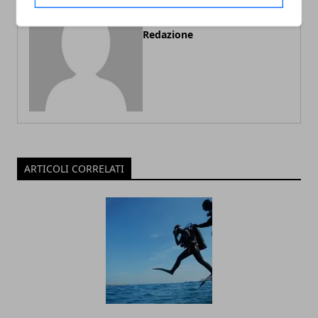
Redazione
ARTICOLI CORRELATI