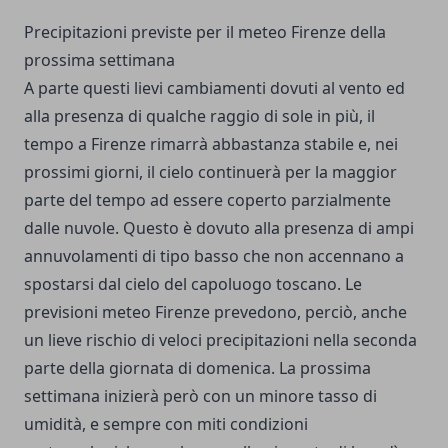
Precipitazioni previste per il meteo Firenze della
prossima settimana
A parte questi lievi cambiamenti dovuti al vento ed
alla presenza di qualche raggio di sole in più, il
tempo a Firenze rimarrà abbastanza stabile e, nei
prossimi giorni, il cielo continuerà per la maggior
parte del tempo ad essere coperto parzialmente
dalle nuvole. Questo è dovuto alla presenza di ampi
annuvolamenti di tipo basso che non accennano a
spostarsi dal cielo del capoluogo toscano. Le
previsioni meteo Firenze prevedono, perciò, anche
un lieve rischio di veloci precipitazioni nella seconda
parte della giornata di domenica. La prossima
settimana inizierà però con un minore tasso di
umidità, e sempre con miti condizioni