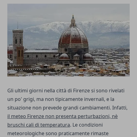
Gli ultimi giorni nella città di Firenze si sono rivelati
un po' grigi, ma non tipicamente invernali, e la
situazione non prevede grandi cambiamenti. Infatti,
il
meteo Firenze
non presenta perturbazioni, nè
bruschi cali di temperatura
. Le condizioni
meteorologiche sono praticamente rimaste