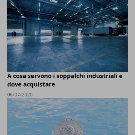
A cosa servono i soppalchi industriali e
dove acquistare
06/07/2020