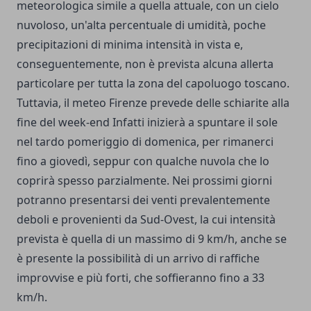
meteorologica simile a quella attuale, con un cielo
nuvoloso, un'alta percentuale di umidità, poche
precipitazioni di minima intensità in vista e,
conseguentemente, non è prevista alcuna allerta
particolare per tutta la zona del capoluogo toscano.
Tuttavia, il meteo Firenze prevede delle schiarite alla
fine del week-end Infatti inizierà a spuntare il sole
nel tardo pomeriggio di domenica, per rimanerci
fino a giovedì, seppur con qualche nuvola che lo
coprirà spesso parzialmente. Nei prossimi giorni
potranno presentarsi dei venti prevalentemente
deboli e provenienti da Sud-Ovest, la cui intensità
prevista è quella di un massimo di 9 km/h, anche se
è presente la possibilità di un arrivo di raffiche
improvvise e più forti, che soffieranno fino a 33
km/h.