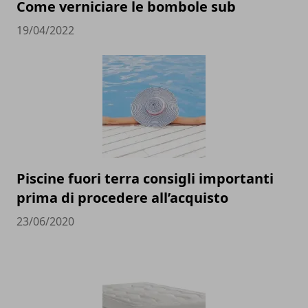
Come verniciare le bombole sub
19/04/2022
Piscine fuori terra consigli importanti
prima di procedere all’acquisto
23/06/2020