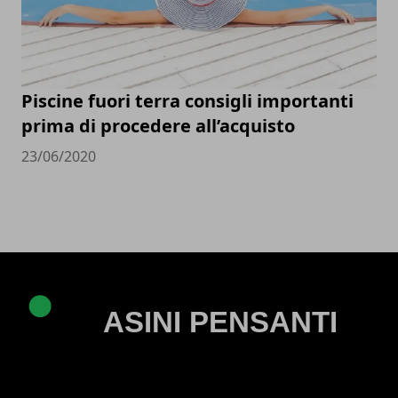
Piscine fuori terra consigli importanti
prima di procedere all’acquisto
23/06/2020