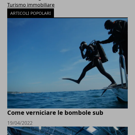
Turismo immobiliare
ARTICOLI POPOLARI
Come verniciare le bombole sub
19/04/2022