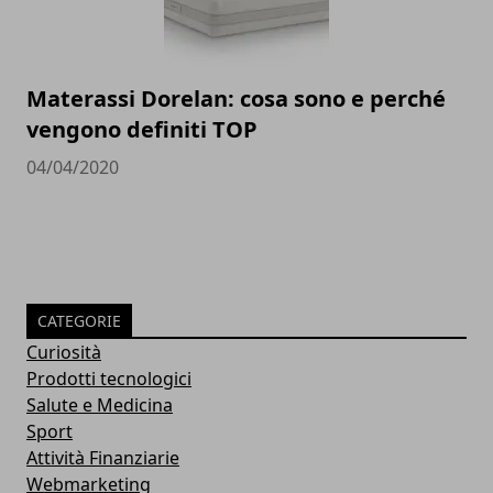
Materassi Dorelan: cosa sono e perché
vengono definiti TOP
04/04/2020
CATEGORIE
Curiosità
Prodotti tecnologici
Salute e Medicina
Sport
Attività Finanziarie
Webmarketing