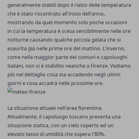
generalmente stabili dopo il rialzo delle temperature
che è stato riscontrato all'inizio dell'anno,
mostrando da quel momento solo poche occasioni
in cui la temperatura è scesa sensibilmente nelle ore
notturne causando qualche piccola gelata che si
esaurita già nelle prime ore del mattino. L'inverno,
come nella maggior parte dei comuni e capoluoghi
italiani, non si è stabilito neanche a Firenze. Vediamo
più nel dettaglio cosa sta accadendo negli ultimi
giorni e cosa accadrà nelle prossime ore.
La situazione attuale nell'area fiorentina
Attualmente, il capoluogo toscano presenta una
situazione statica, con un cielo coperto ed un
elevato tasso di umidità che supera l'80%.