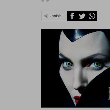
Facebook
Twitter
Whatsapp
Condividi