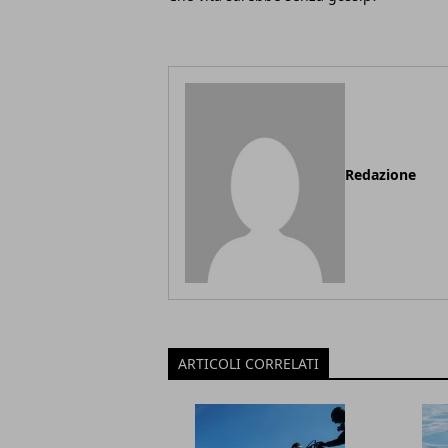
Redazione
ARTICOLI CORRELATI