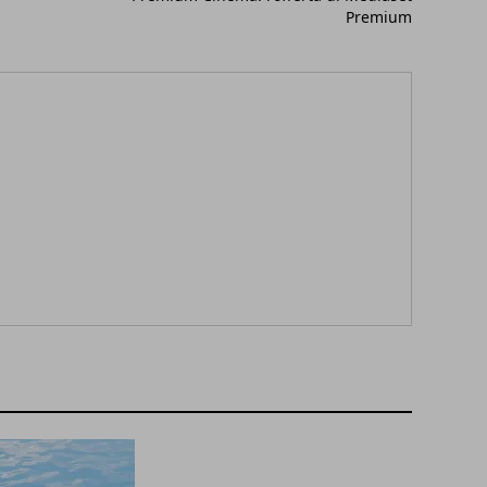
Premium